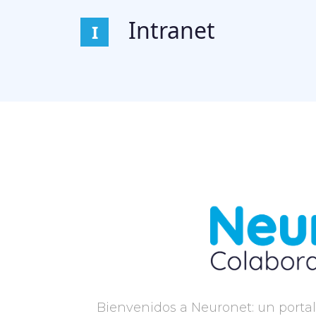
Intranet
I
Bienvenidos a Neuronet: un portal