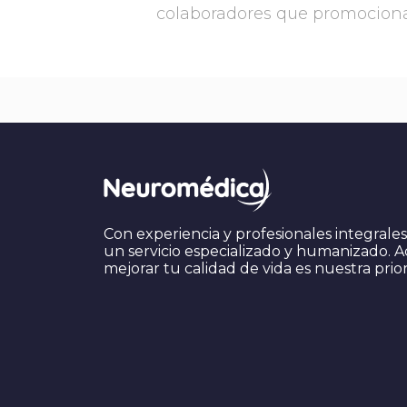
colaboradores que promociona 
Con experiencia y profesionales integrale
un servicio especializado y humanizado.
mejorar tu calidad de vida es nuestra prio