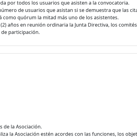
a por todos los usuarios que asisten a la convocatoria.
número de usuarios que asistan si se demuestra que las cit
rá como quórum la mitad más uno de los asistentes.
2) años en reunión ordinaria la Junta Directiva, los comités
de participación.
s de la Asociación.
iza la Asociación estén acordes con las funciones, los objet