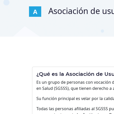
Asociación de us
A
¿Qué es la Asociación de Usu
Es un grupo de personas con vocación de
en Salud (SGSSS), que tienen derecho a a
Su función principal es velar por la cali
Todas las personas afiliadas al SGSSS p