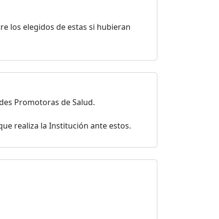
re los elegidos de estas si hubieran
idades Promotoras de Salud.
ue realiza la Institución ante estos.