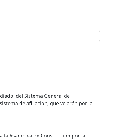
idiado, del Sistema General de
istema de afiliación, que velarán por la
a la Asamblea de Constitución por la