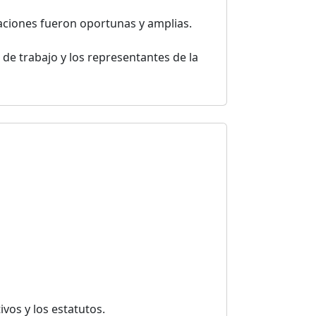
aciones fueron oportunas y amplias.
 de trabajo y los representantes de la
ivos y los estatutos.