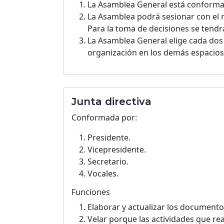
La Asamblea General está conformad
La Asamblea podrá sesionar con el 
Para la toma de decisiones se tend
La Asamblea General elige cada dos (
organización en los demás espacios 
Junta directiva
Conformada por:
Presidente.
Vicepresidente.
Secretario.
Vocales.
Funciones
Elaborar y actualizar los documento
Velar porque las actividades que real