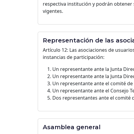
respectiva institución y podrán obtene
vigentes.
Representación de las asocia
Artículo 12: Las asociaciones de usuari
instancias de participación:
Un representante ante la Junta Dire
Un representante ante la Junta Direct
Un representante ante el comité de 
Un representante ante el Consejo Te
Dos representantes ante el comité de
Asamblea general