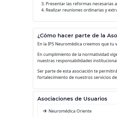
Presentar las reformas necesarias a 
Realizar reuniones ordinarias y extr
¿Cómo hacer parte de la Aso
En la IPS Neuromédica creemos que tu v
En cumplimiento de la normatividad vige
nuestras responsabilidades institucional
Ser parte de esta asociación te permitirá 
fortalecimiento de nuestros servicios de 
Asociaciones de Usuarios
Neuromédica Oriente