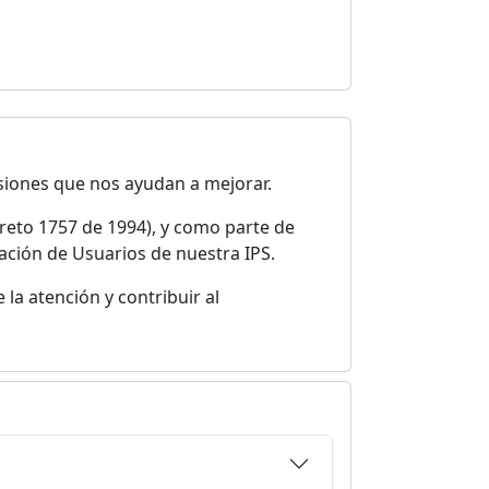
siones que nos ayudan a mejorar.
reto 1757 de 1994), y como parte de
iación de Usuarios de nuestra IPS.
 la atención y contribuir al