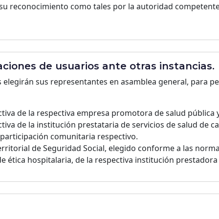
r su reconocimiento como tales por la autoridad competente
ciones de usuarios ante otras instancias.
os elegirán sus representantes en asamblea general, para p
ctiva de la respectiva empresa promotora de salud pública y
iva de la institución prestataria de servicios de salud de ca
participación comunitaria respectivo.
rritorial de Seguridad Social, elegido conforme a las norma
 ética hospitalaria, de la respectiva institución prestadora 