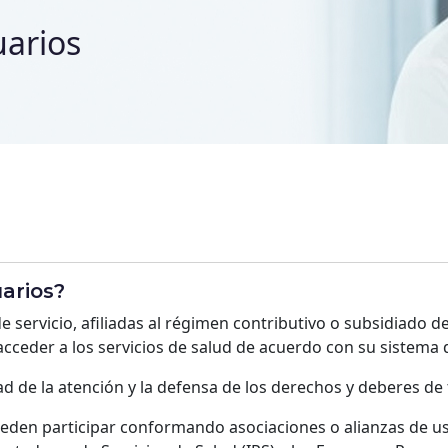
uarios
arios?
 servicio, afiliadas al régimen contributivo o subsidiado d
cceder a los servicios de salud de acuerdo con su sistema de
dad de la atención y la defensa de los derechos y deberes de 
ueden participar conformando asociaciones o alianzas de u