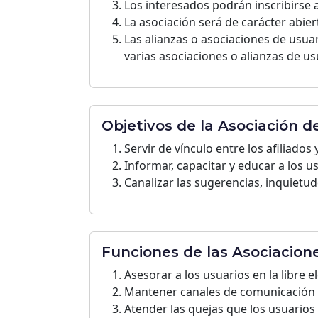
Los interesados podrán inscribirse 
La asociación será de carácter abier
Las alianzas o asociaciones de usua
varias asociaciones o alianzas de us
Objetivos de la Asociación d
Servir de vínculo entre los afiliado
Informar, capacitar y educar a los u
Canalizar las sugerencias, inquietude
Funciones de las Asociacion
Asesorar a los usuarios en la libre 
Mantener canales de comunicación c
Atender las quejas que los usuarios 