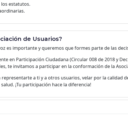
los estatutos.
aordinarias.
ciación de Usuarios?
oz es importante y queremos que formes parte de las deci
nte en Participación Ciudadana (Circular 008 de 2018 y Dec
es, te invitamos a participar en la conformación de la Asoc
representarte a ti y a otros usuarios, velar por la calidad de
salud. ¡Tu participación hace la diferencia!