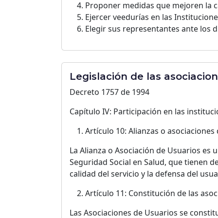
Proponer medidas que mejoren la ca
Ejercer veedurías en las Institucione
Elegir sus representantes ante los d
Legislación de las asociacio
Decreto 1757 de 1994
Capítulo IV: Participación en las institu
Artículo 10: Alianzas o asociaciones
La Alianza o Asociación de Usuarios es 
Seguridad Social en Salud, que tienen de
calidad del servicio y la defensa del usua
Artículo 11: Constitución de las asoc
Las Asociaciones de Usuarios se constit