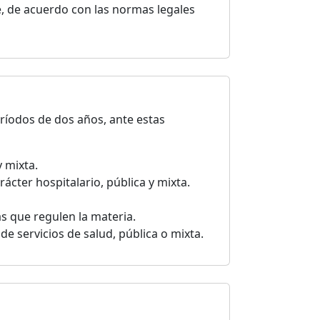
, de acuerdo con las normas legales
eríodos de dos años, ante estas
 mixta.
rácter hospitalario, pública y mixta.
s que regulen la materia.
de servicios de salud, pública o mixta.